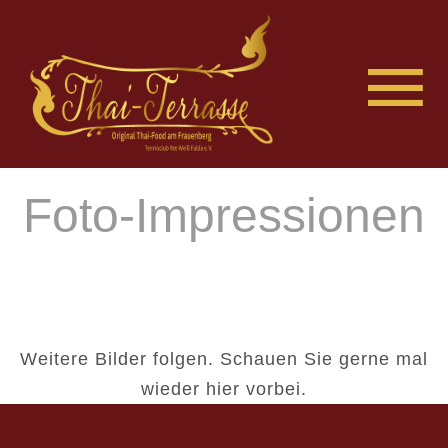
Foto-Impressionen
Weitere Bilder folgen. Schauen Sie gerne mal
wieder hier vorbei.