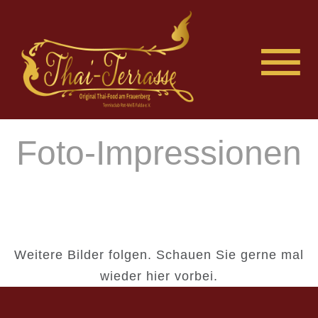
Foto-Impressionen
Weitere Bilder folgen. Schauen Sie gerne mal
wieder hier vorbei.