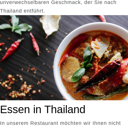
unverwechselbaren Geschmack, der Sie nach
Thailand entführt.
Essen in Thailand
In unserem Restaurant möchten wir Ihnen nicht