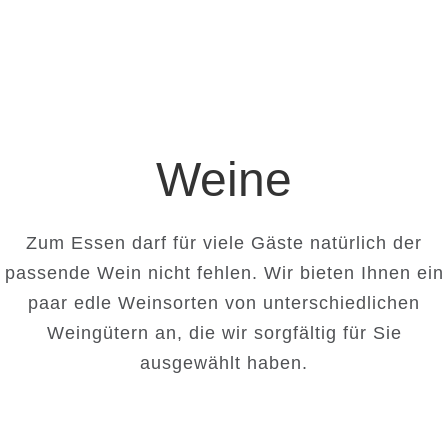
Rheinhessen
2018er Giro Rosé trocken
Weine
Zum Essen darf für viele Gäste natürlich der
passende Wein nicht fehlen. Wir bieten Ihnen ein
paar edle Weinsorten von unterschiedlichen
Weingütern an, die wir sorgfältig für Sie
ausgewählt haben.
Weißweine