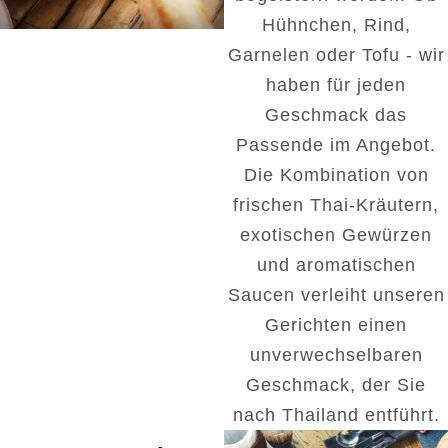
Hühnchen, Rind,
Garnelen oder Tofu - wir
haben für jeden
Geschmack das
Passende im Angebot.
Die Kombination von
frischen Thai-Kräutern,
exotischen Gewürzen
und aromatischen
Saucen verleiht unseren
Gerichten einen
unverwechselbaren
Geschmack, der Sie
nach Thailand entführt.