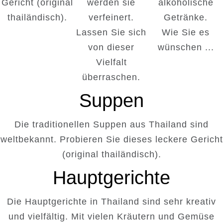
Gericht (original
werden sie
alkoholische
thailändisch).
verfeinert.
Getränke.
Lassen Sie sich
Wie Sie es
von dieser
wünschen ...
Vielfalt
überraschen.
Suppen
Die traditionellen Suppen aus Thailand sind
weltbekannt. Probieren Sie dieses leckere Gericht
(original thailändisch).
Hauptgerichte
Die Hauptgerichte in Thailand sind sehr kreativ
und vielfältig. Mit vielen Kräutern und Gemüse