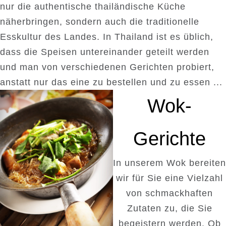
nur die authentische thailändische Küche
näherbringen, sondern auch die traditionelle
Esskultur des Landes. In Thailand ist es üblich,
dass die Speisen untereinander geteilt werden
und man von verschiedenen Gerichten probiert,
anstatt nur das eine zu bestellen und zu essen ...
Wok-
Gerichte
In unserem Wok bereiten
wir für Sie eine Vielzahl
von schmackhaften
Zutaten zu, die Sie
begeistern werden. Ob