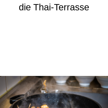
die Thai-Terrasse