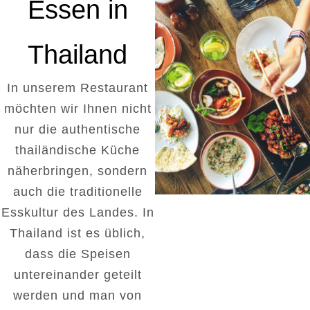
Essen in
Thailand
In unserem Restaurant
möchten wir Ihnen nicht
nur die authentische
thailändische Küche
näherbringen, sondern
auch die traditionelle
Esskultur des Landes. In
Thailand ist es üblich,
dass die Speisen
untereinander geteilt
werden und man von