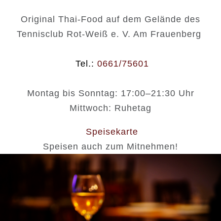
Original Thai-Food auf dem Gelände des
Tennisclub Rot-Weiß e. V. Am Frauenberg
Tel.:
0661/75601
Montag bis Sonntag: 17:00–21:30 Uhr
Mittwoch: Ruhetag
Speisekarte
Speisen auch zum Mitnehmen!