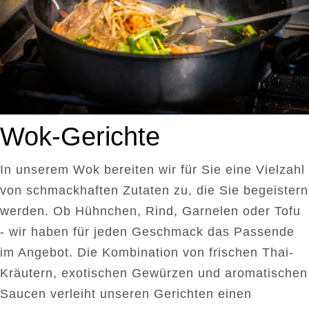
Wok-Gerichte
In unserem Wok bereiten wir für Sie eine Vielzahl
von schmackhaften Zutaten zu, die Sie begeistern
werden. Ob Hühnchen, Rind, Garnelen oder Tofu
- wir haben für jeden Geschmack das Passende
im Angebot. Die Kombination von frischen Thai-
Kräutern, exotischen Gewürzen und aromatischen
Saucen verleiht unseren Gerichten einen