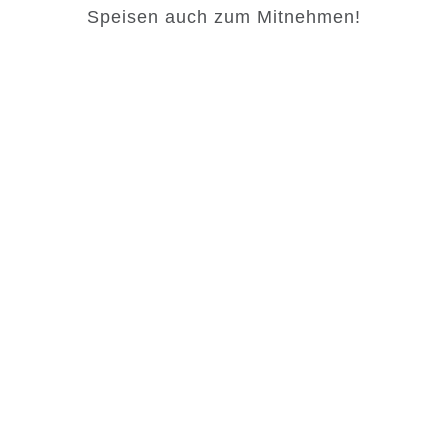
Speisen auch zum Mitnehmen!