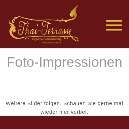
Foto-Impressionen
Weitere Bilder folgen. Schauen Sie gerne mal
wieder hier vorbei.