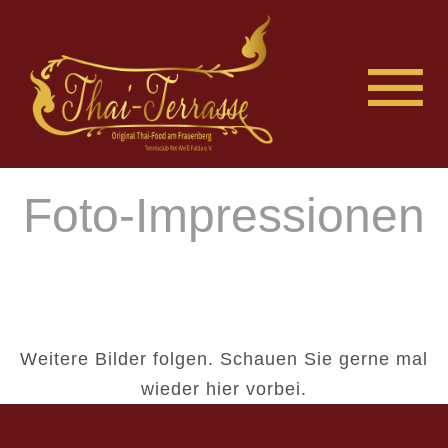
Foto-Impressionen
Weitere Bilder folgen. Schauen Sie gerne mal
wieder hier vorbei.