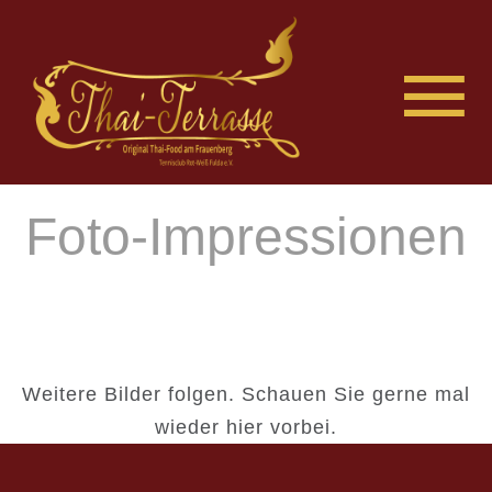
Foto-Impressionen
Weitere Bilder folgen. Schauen Sie gerne mal
wieder hier vorbei.