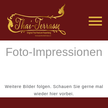
Foto-Impressionen
Weitere Bilder folgen. Schauen Sie gerne mal
wieder hier vorbei.