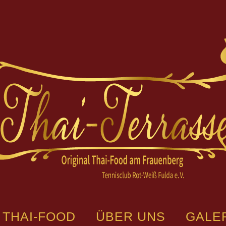
THAI-FOOD
ÜBER UNS
GALE