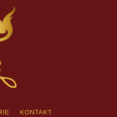
RIE
KONTAKT