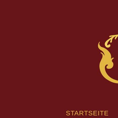
STARTSEITE