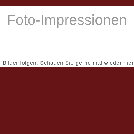
Foto-Impressionen
 Bilder folgen. Schauen Sie gerne mal wieder hier