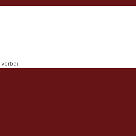
 vorbei.