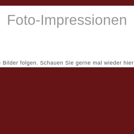
Foto-Impressionen
 Bilder folgen. Schauen Sie gerne mal wieder hier