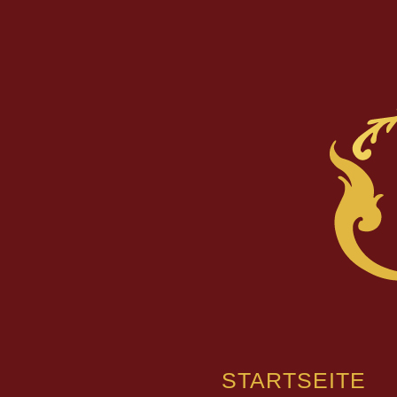
STARTSEITE