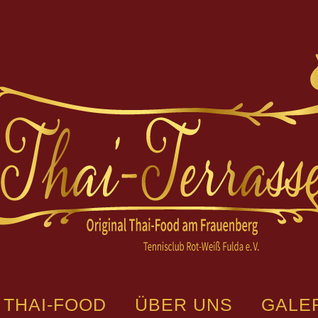
THAI-FOOD
ÜBER UNS
GALE