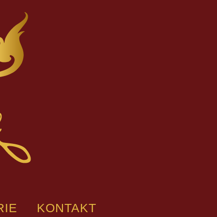
RIE
KONTAKT