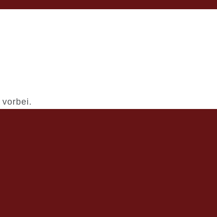
 vorbei.