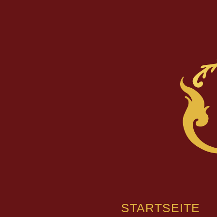
STARTSEITE