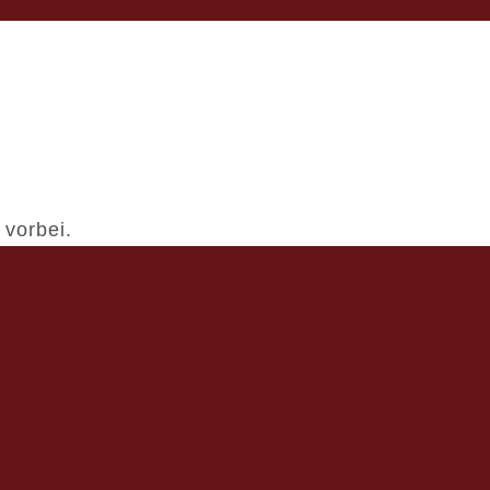
 vorbei.