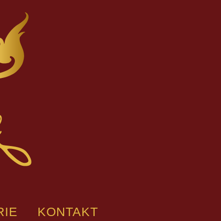
RIE
KONTAKT