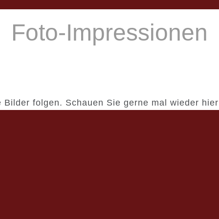
Foto-Impressionen
 Bilder folgen. Schauen Sie gerne mal wieder hier