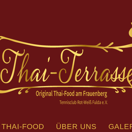
THAI-FOOD
ÜBER UNS
GALE