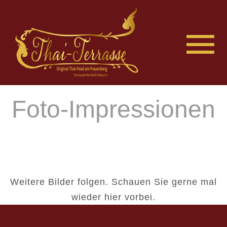
Foto-Impressionen
Weitere Bilder folgen. Schauen Sie gerne mal
wieder hier vorbei.