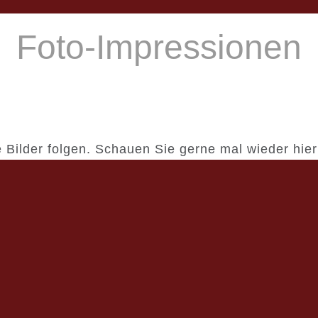
Foto-Impressionen
 Bilder folgen. Schauen Sie gerne mal wieder hier