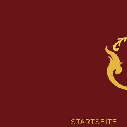
STARTSEITE