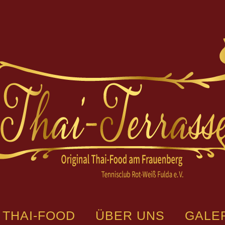
THAI-FOOD
ÜBER UNS
GALE