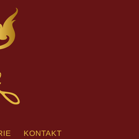
RIE
KONTAKT