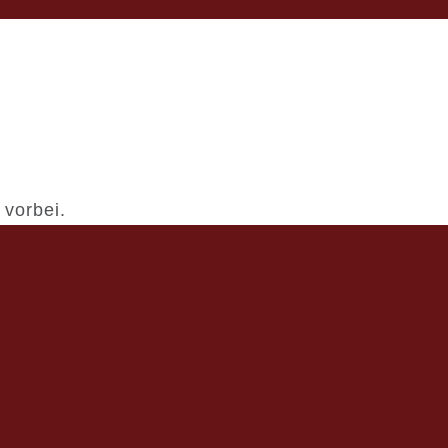
 vorbei.