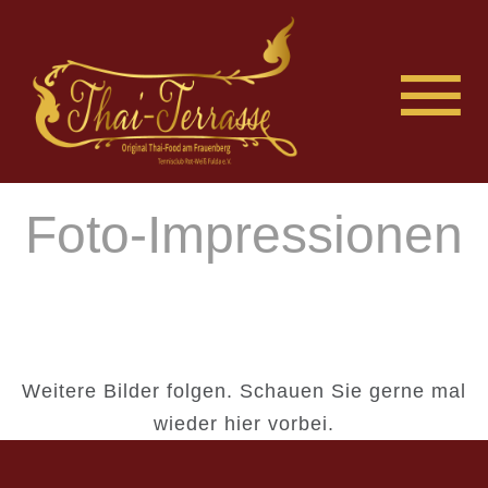
Foto-Impressionen
Weitere Bilder folgen. Schauen Sie gerne mal
wieder hier vorbei.